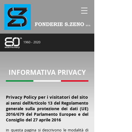
1960 - 2020
INFORMATIVA PRIVACY
Privacy Policy per i visitatori del sito
ai sensi dell’Articolo 13 del Regolamento
generale sulla protezione dei dati (UE)
2016/679 del Parlamento Europeo e del
Consiglio del 27 aprile 2016
n questa pagina si descrivono le modalità di
I