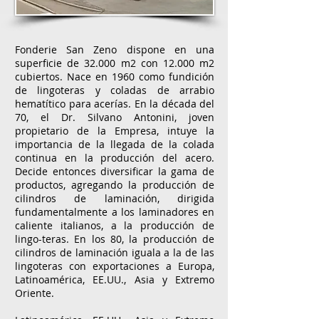
Fonderie San Zeno dispone en una
superficie de 32.000 m2 con 12.000 m2
cubiertos. Nace en 1960 como fundición
de lingoteras y coladas de arrabio
hematítico para acerías. En la década del
70, el Dr. Silvano Antonini, joven
propietario de la Empresa, intuye la
importancia de la llegada de la colada
continua en la producción del acero.
Decide entonces diversificar la gama de
productos, agregando la producción de
cilindros de laminación, dirigida
fundamentalmente a los laminadores en
caliente italianos, a la producción de
lingo-teras. En los 80, la producción de
cilindros de laminación iguala a la de las
lingoteras con exportaciones a Europa,
Latinoamérica, EE.UU., Asia y Extremo
Oriente.