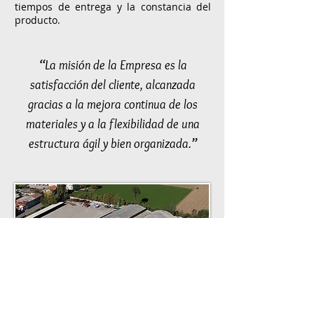
tiempos de entrega y la constancia del
producto.
“
La misión de la Empresa es la
satisfacción del cliente, alcanzada
gracias a la mejora continua de los
materiales y a la flexibilidad de una
estructura ágil y bien organizada.
”