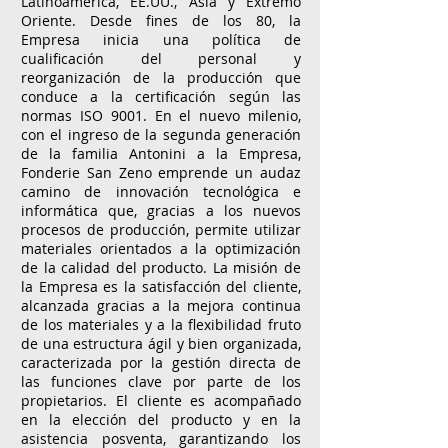
Latinoamérica, EE.UU., Asia y Extremo
Oriente. Desde fines de los 80, la
Empresa inicia una política de
cualificación del personal y
reorganización de la producción que
conduce a la certificación según las
normas ISO 9001. En el nuevo milenio,
con el ingreso de la segunda generación
de la familia Antonini a la Empresa,
Fonderie San Zeno emprende un audaz
camino de innovación tecnológica e
informática que, gracias a los nuevos
procesos de producción, permite utilizar
materiales orientados a la optimización
de la calidad del producto. La misión de
la Empresa es la satisfacción del cliente,
alcanzada gracias a la mejora continua
de los materiales y a la flexibilidad fruto
de una estructura ágil y bien organizada,
caracterizada por la gestión directa de
las funciones clave por parte de los
propietarios. El cliente es acompañado
en la elección del producto y en la
asistencia posventa, garantizando los