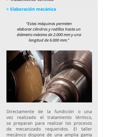
> Elaboración mecánica
“Estas máquinas permiten
elaborar cilindros y rodillos hasta un
diámetro máximo de 2.000 mm y una
longitud de 6.000 mm.”
Directamente de la fundición o una
vez realizado el tratamiento térmico,
se preparan para realizar los procesos
de mecanizado requeridos. El taller
mecánico dispone de una amplia gama