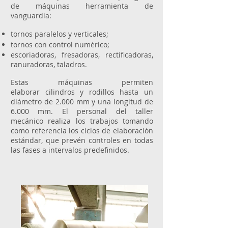
de máquinas herramienta de
vanguardia:
tornos paralelos y verticales;
tornos con control numérico;
escoriadoras, fresadoras, rectificadoras,
ranuradoras, taladros.
Estas máquinas permiten
elaborar cilindros y rodillos hasta un
diámetro de 2.000 mm y una longitud de
6.000 mm. El personal del taller
mecánico realiza los trabajos tomando
como referencia los ciclos de elaboración
estándar, que prevén controles en todas
las fases a intervalos predefinidos.