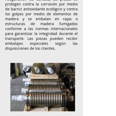
protegen contra la corrosión por medio
de barniz antioxidante ecológico y contra
los golpes por medio de elementos de
madera y se embalan en cajas o
estructuras de madera fumigados
conforme a las normas internacionales
para garantizar la integridad durante el
transporte. Las piezas pueden recibir
embalajes especiales según las
disposiciones de los clientes.