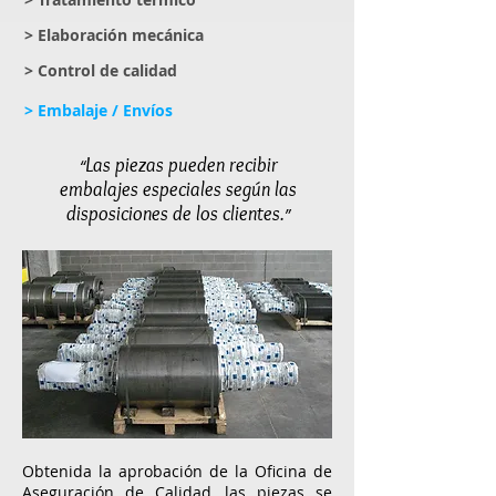
> Elaboración mecánica
> Control de calidad
> Embalaje / Envíos
Las piezas pueden recibir
“
embalajes especiales según las
disposiciones de los clientes.
”
Obtenida la aprobación de la Oficina de
Aseguración de Calidad, las piezas se