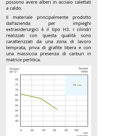
possono avere alberi in acciaio calettati
a caldo.
Il materiale principalmente prodotto
dall’azienda per impieghi
extrasiderurgici è il tipo H3. I cilindri
realizzati con questa qualità sono
caratterizzati da una zona di lavoro
temprata, priva di grafite libera e con
una massiccia presenza di carburi in
matrice perlitica.