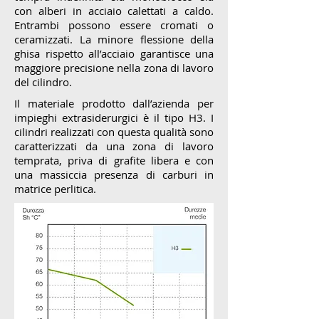
con alberi in acciaio calettati a caldo.
Entrambi possono essere cromati o
ceramizzati. La minore flessione della
ghisa rispetto all’acciaio garantisce una
maggiore precisione nella zona di lavoro
del cilindro.
Il materiale prodotto dall’azienda per
impieghi extrasiderurgici è il tipo H3. I
cilindri realizzati con questa qualità sono
caratterizzati da una zona di lavoro
temprata, priva di grafite libera e con
una massiccia presenza di carburi in
matrice perlitica.