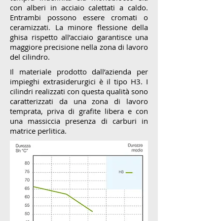
con alberi in acciaio calettati a caldo.
Entrambi possono essere cromati o
ceramizzati. La minore flessione della
ghisa rispetto all’acciaio garantisce una
maggiore precisione nella zona di lavoro
del cilindro.
Il materiale prodotto dall’azienda per
impieghi extrasiderurgici è il tipo H3. I
cilindri realizzati con questa qualità sono
caratterizzati da una zona di lavoro
temprata, priva di grafite libera e con
una massiccia presenza di carburi in
matrice perlitica.